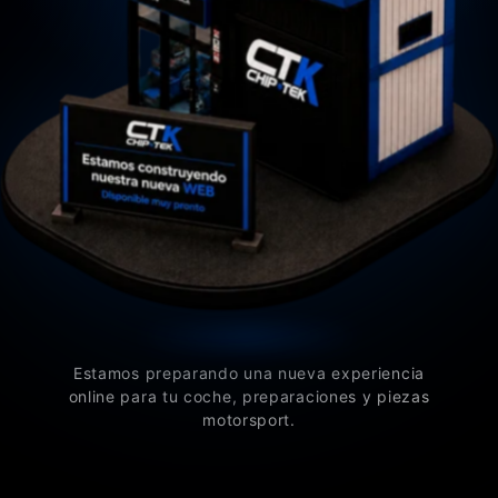
Estamos preparando una nueva experiencia
online para tu coche, preparaciones y piezas
motorsport.