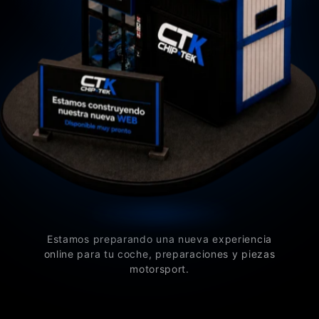
Estamos preparando una nueva experiencia
online para tu coche, preparaciones y piezas
motorsport.