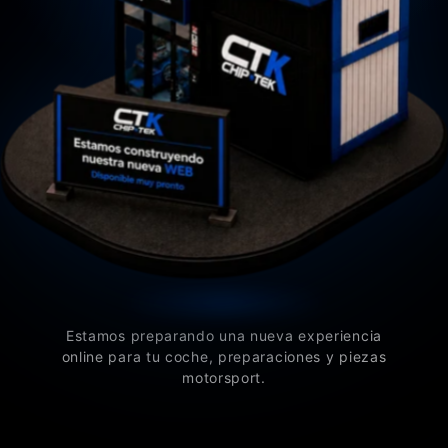
Estamos preparando una nueva experiencia
online para tu coche, preparaciones y piezas
motorsport.