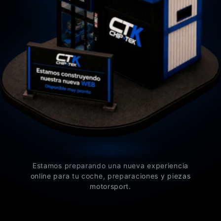
Estamos preparando una nueva experiencia
online para tu coche, preparaciones y piezas
motorsport.