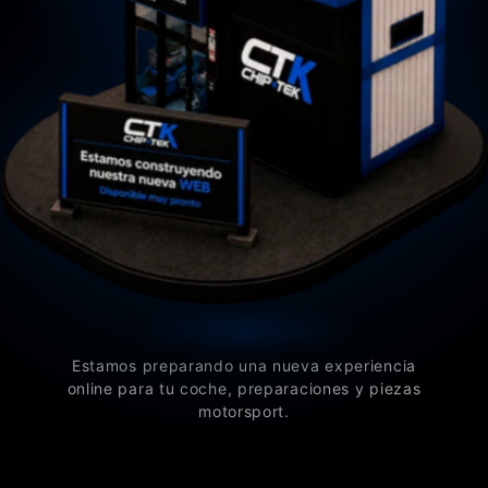
Estamos preparando una nueva experiencia
online para tu coche, preparaciones y piezas
motorsport.