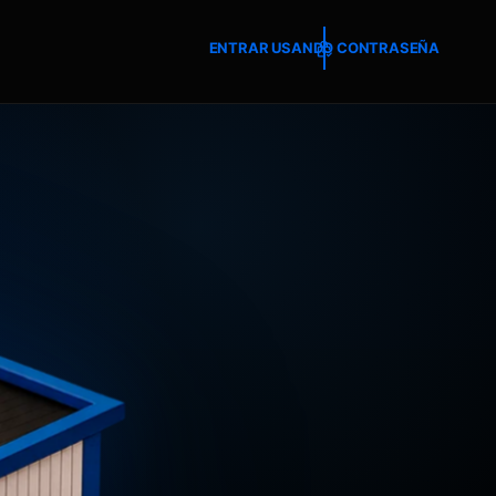
ENTRAR USANDO CONTRASEÑA