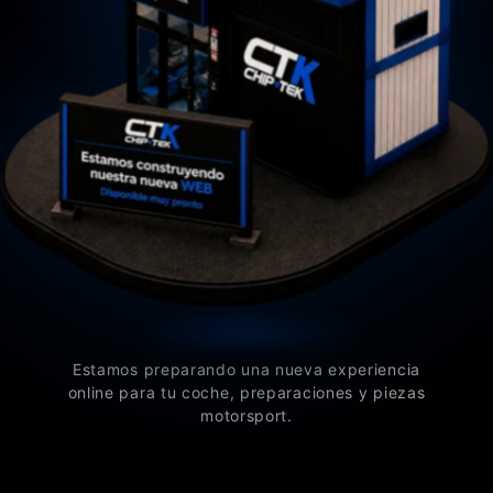
Estamos preparando una nueva experiencia
online para tu coche, preparaciones y piezas
motorsport.