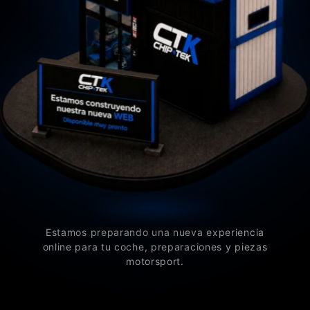
Estamos preparando una nueva experiencia
online para tu coche, preparaciones y piezas
motorsport.