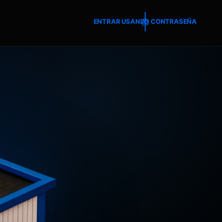
ENTRAR USANDO CONTRASEÑA