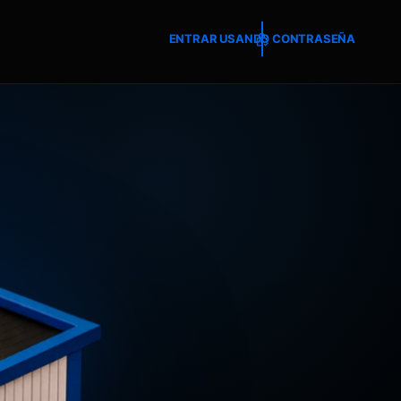
ENTRAR USANDO CONTRASEÑA