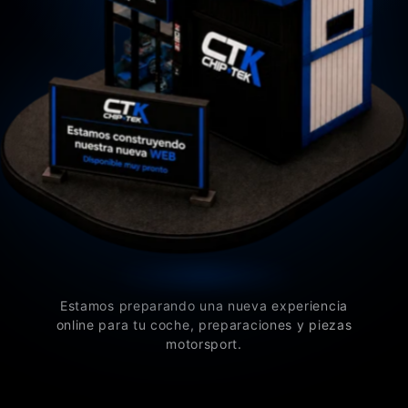
Estamos preparando una nueva experiencia
online para tu coche, preparaciones y piezas
motorsport.