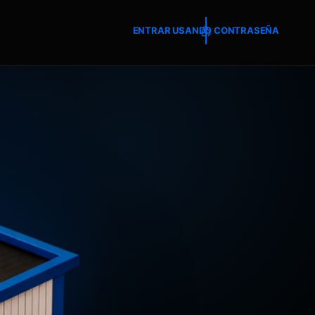
ENTRAR USANDO CONTRASEÑA