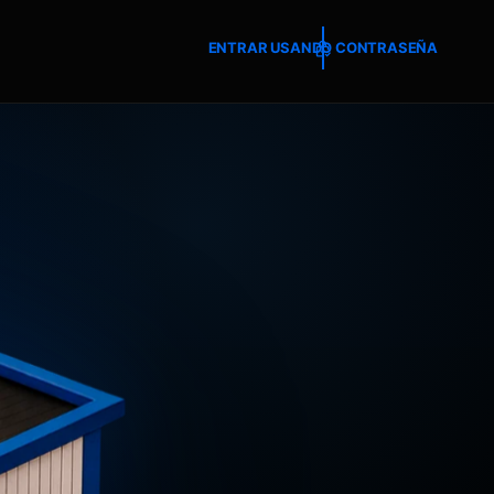
ENTRAR USANDO CONTRASEÑA