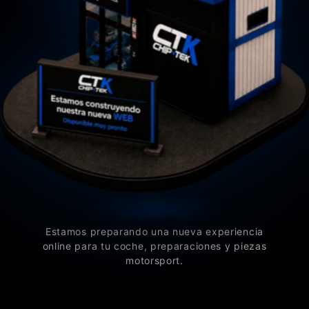
Estamos preparando una nueva experiencia
online para tu coche, preparaciones y piezas
motorsport.