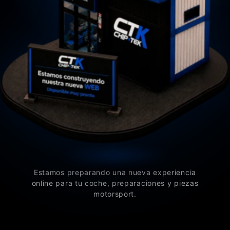
Estamos preparando una nueva experiencia
online para tu coche, preparaciones y piezas
motorsport.