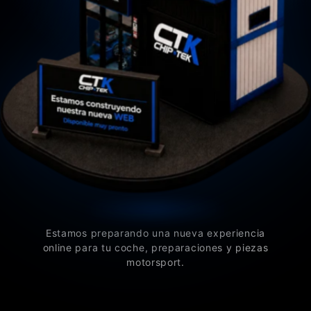
Estamos preparando una nueva experiencia
online para tu coche, preparaciones y piezas
motorsport.