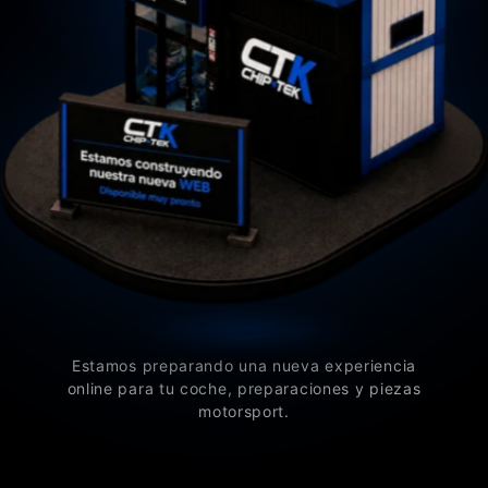
Estamos preparando una nueva experiencia
online para tu coche, preparaciones y piezas
motorsport.