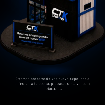
Estamos preparando una nueva experiencia
online para tu coche, preparaciones y piezas
motorsport.