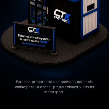
Estamos preparando una nueva experiencia
online para tu coche, preparaciones y piezas
motorsport.