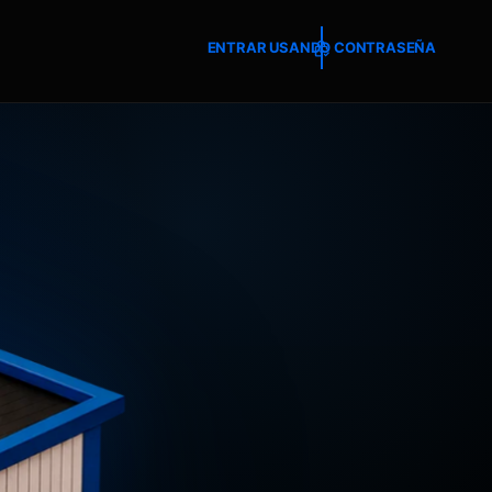
ENTRAR USANDO CONTRASEÑA