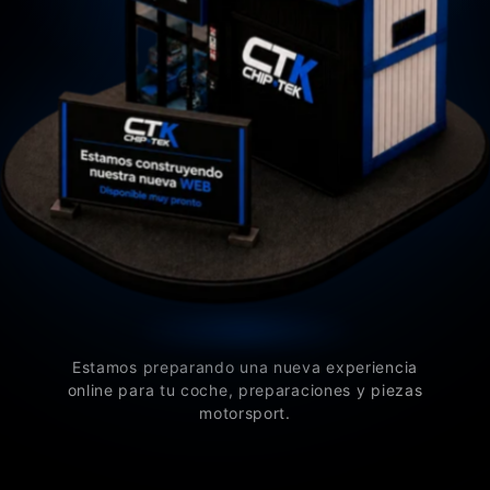
Estamos preparando una nueva experiencia
online para tu coche, preparaciones y piezas
motorsport.