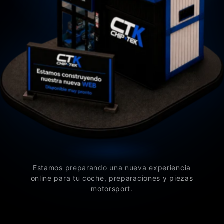
Estamos preparando una nueva experiencia
online para tu coche, preparaciones y piezas
motorsport.