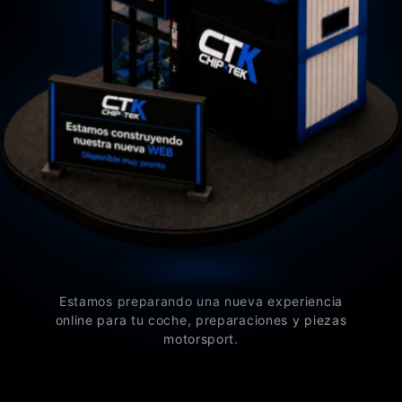
Estamos preparando una nueva experiencia
online para tu coche, preparaciones y piezas
motorsport.