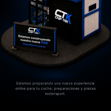
Estamos preparando una nueva experiencia
online para tu coche, preparaciones y piezas
motorsport.