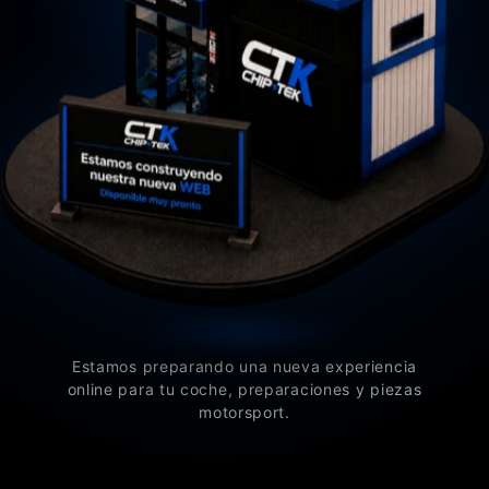
Estamos preparando una nueva experiencia
online para tu coche, preparaciones y piezas
motorsport.