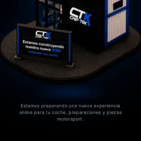
Estamos preparando una nueva experiencia
online para tu coche, preparaciones y piezas
motorsport.