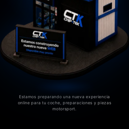
Estamos preparando una nueva experiencia
online para tu coche, preparaciones y piezas
motorsport.