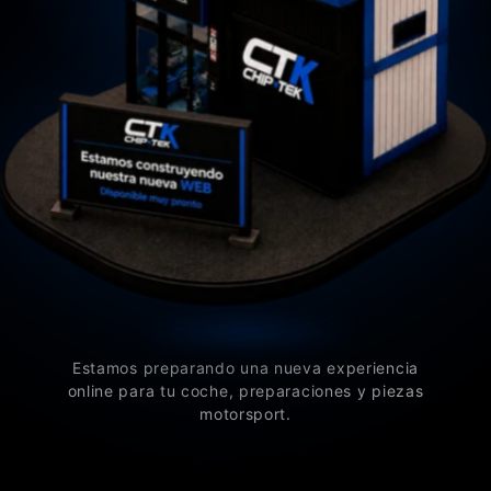
Estamos preparando una nueva experiencia
online para tu coche, preparaciones y piezas
motorsport.