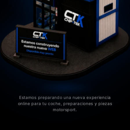
Estamos preparando una nueva experiencia
online para tu coche, preparaciones y piezas
motorsport.