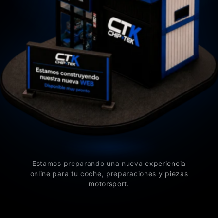
Estamos preparando una nueva experiencia
online para tu coche, preparaciones y piezas
motorsport.