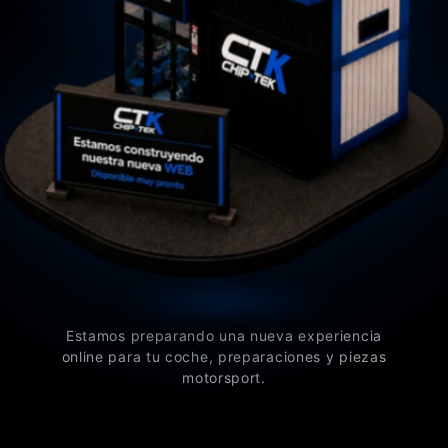
Estamos preparando una nueva experiencia
online para tu coche, preparaciones y piezas
motorsport.