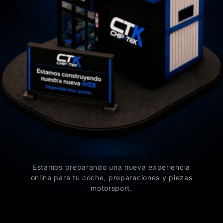
Estamos preparando una nueva experiencia
online para tu coche, preparaciones y piezas
motorsport.