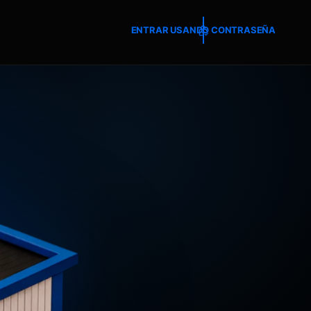
ENTRAR USANDO CONTRASEÑA