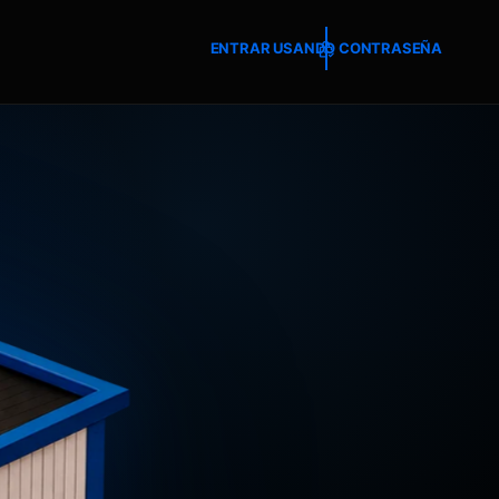
ENTRAR USANDO CONTRASEÑA